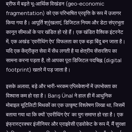
ब्रीफ में बढ़ते भू-आर्थिक विखंडन (geo-economic
fragmentation) को एक परिभाषित प्रवृत्ति के रूप में उजागर
किया गया है। आपूर्ति श्रृंखलाएं, डिजिटल नियम और डेटा संप्रभुता
कानून सीमाओं के पार खंडित हो रहे हैं। एक खंडित वैश्विक इंटरनेट
में, एक अखंड 'एवरीथिंग ऐप' विफलता का एक बड़ा बिंदु बन जाता है।
यदि एक केंद्रीकृत सेवा में सेंध लगती है या क्षेत्रीय सेंसरशिप का
सामना करना पड़ता है, तो आपका पूरा डिजिटल पदचिह्न (digital
footprint) खतरे में पड़ जाता है।
इसके अलावा, बड़े और भारी-भरकम एप्लिकेशनों में उपभोक्ता का
विश्वास कम हो रहा है। Barış Ünal ने हाल ही में आधुनिक
मोबाइल यूटिलिटी मिथकों का एक उत्कृष्ट विश्लेषण लिखा था, जिसमें
बताया गया था कि क्यों 'एवरीथिंग ऐप' का युग समाप्त हो रहा है। एक
इंफ्रास्ट्रक्चर इंजीनियर और प्राइवेसी एडवोकेट के रूप में, मैं सुरक्षा