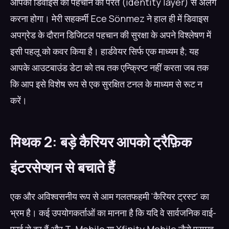
आपको डिवाइस को पहचान की परत (identity layer) से अलग
करना होगा। मेरी सहकर्मी Ece Sönmez ने हाल ही में डिवाइस
अपग्रेड के दौरान डिजिटल पहचान की सुरक्षा के अपने विश्लेषण में
इसी पहलू को कवर किया है। हार्डवेयर सिर्फ एक माध्यम है; यह
आपके आउटबाउंड डेटा को तब तक एन्क्रिप्ट नहीं करता जब तक
कि आप इसे विशेष रूप से एक सुरक्षित टनल के माध्यम से रूट न
करें।
मिथक 2: बड़े कैरियर आपको ट्रैफ़िक
इंटरसेप्शन से बचाते हैं
एक और अविश्वसनीय रूप से आम गलतफहमी 'कैरियर ट्रस्ट' का
भ्रम है। कई उपयोगकर्ताओं का मानना ​​है कि यदि वे सार्वजनिक वाई-