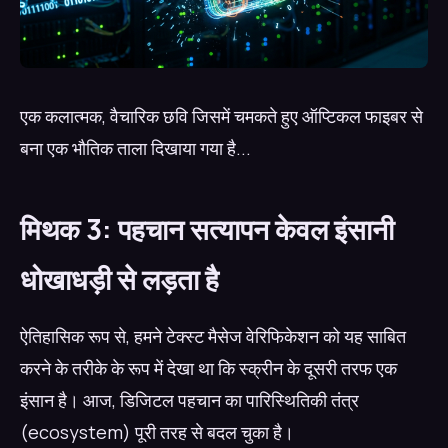
एक कलात्मक, वैचारिक छवि जिसमें चमकते हुए ऑप्टिकल फाइबर से
बना एक भौतिक ताला दिखाया गया है...
मिथक 3: पहचान सत्यापन केवल इंसानी
धोखाधड़ी से लड़ता है
ऐतिहासिक रूप से, हमने टेक्स्ट मैसेज वेरिफिकेशन को यह साबित
करने के तरीके के रूप में देखा था कि स्क्रीन के दूसरी तरफ एक
इंसान है। आज, डिजिटल पहचान का पारिस्थितिकी तंत्र
(ecosystem) पूरी तरह से बदल चुका है।