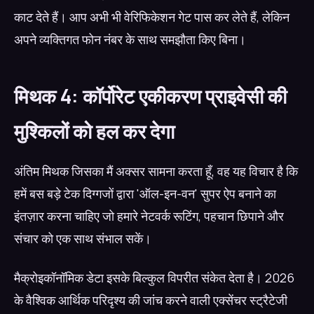
काट देते हैं। आप अभी भी वेरिफिकेशन गेट पास कर लेते हैं, लेकिन
अपने व्यक्तिगत फोन नंबर के साथ समझौता किए बिना।
मिथक 4: कॉर्पोरेट एकीकरण प्राइवेसी की
मुश्किलों को हल कर देगा
अंतिम मिथक जिसका मैं अक्सर सामना करता हूँ, वह यह विचार है कि
हमें बस बड़े टेक दिग्गजों द्वारा 'ऑल-इन-वन' सुपर ऐप बनाने का
इंतज़ार करना चाहिए जो हमारे नेटवर्क रूटिंग, पहचान छिपाने और
संचार को एक साथ संभाल सकें।
मैक्रोइकॉनॉमिक डेटा इसके बिल्कुल विपरीत संकेत देता है। 2026
के वैश्विक आर्थिक परिदृश्य की जांच करने वाली एक्सेंचर स्ट्रैटेजी