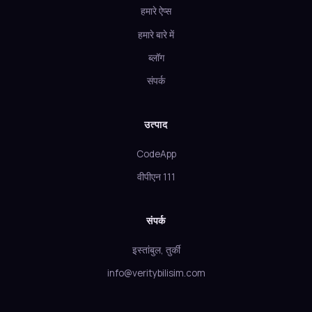
हमारे ऐप्स
हमारे बारे में
ब्लॉग
संपर्क
उत्पाद
CodeApp
वीपीएन 111
संपर्क
इस्तांबुल, तुर्की
info@veritybilisim.com