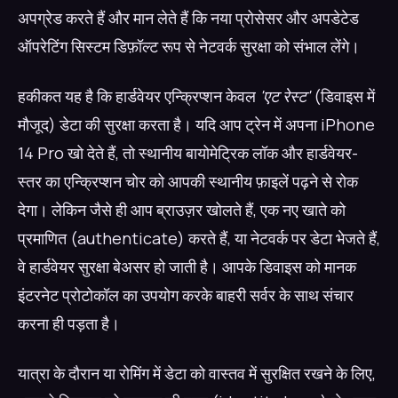
अपग्रेड करते हैं और मान लेते हैं कि नया प्रोसेसर और अपडेटेड
ऑपरेटिंग सिस्टम डिफ़ॉल्ट रूप से नेटवर्क सुरक्षा को संभाल लेंगे।
हकीकत यह है कि हार्डवेयर एन्क्रिप्शन केवल
'एट रेस्ट'
(डिवाइस में
मौजूद) डेटा की सुरक्षा करता है। यदि आप ट्रेन में अपना iPhone
14 Pro खो देते हैं, तो स्थानीय बायोमेट्रिक लॉक और हार्डवेयर-
स्तर का एन्क्रिप्शन चोर को आपकी स्थानीय फ़ाइलें पढ़ने से रोक
देगा। लेकिन जैसे ही आप ब्राउज़र खोलते हैं, एक नए खाते को
प्रमाणित (authenticate) करते हैं, या नेटवर्क पर डेटा भेजते हैं,
वे हार्डवेयर सुरक्षा बेअसर हो जाती है। आपके डिवाइस को मानक
इंटरनेट प्रोटोकॉल का उपयोग करके बाहरी सर्वर के साथ संचार
करना ही पड़ता है।
यात्रा के दौरान या रोमिंग में डेटा को वास्तव में सुरक्षित रखने के लिए,