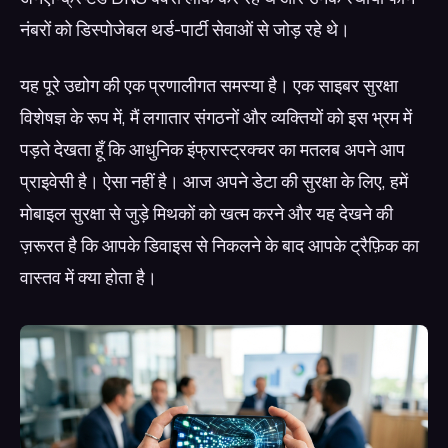
नंबरों को डिस्पोजेबल थर्ड-पार्टी सेवाओं से जोड़ रहे थे।
यह पूरे उद्योग की एक प्रणालीगत समस्या है। एक साइबर सुरक्षा
विशेषज्ञ के रूप में, मैं लगातार संगठनों और व्यक्तियों को इस भ्रम में
पड़ते देखता हूँ कि आधुनिक इंफ्रास्ट्रक्चर का मतलब अपने आप
प्राइवेसी है। ऐसा नहीं है। आज अपने डेटा की सुरक्षा के लिए, हमें
मोबाइल सुरक्षा से जुड़े मिथकों को खत्म करने और यह देखने की
ज़रूरत है कि आपके डिवाइस से निकलने के बाद आपके ट्रैफ़िक का
वास्तव में क्या होता है।