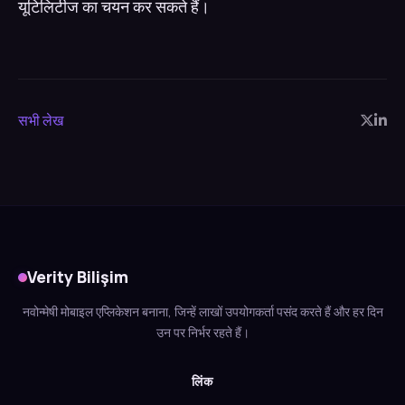
यूटिलिटीज का चयन कर सकते हैं।
सभी लेख
Verity Bilişim
नवोन्मेषी मोबाइल एप्लिकेशन बनाना, जिन्हें लाखों उपयोगकर्ता पसंद करते हैं और हर दिन
उन पर निर्भर रहते हैं।
लिंक