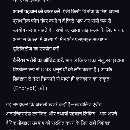
अपनी पहचान को बफर करें:
ऐसी किसी भी सेवा के लिए अपना
प्राथमिक फोन नंबर कभी न दें जिसे आप अस्थायी रूप से
उपयोग करना चाहते हैं। सभी नए खाता साइन-अप के लिए मानक
अभ्यास के रूप में अस्थायी मेल और एसएमएस सत्यापन
यूटिलिटीज का उपयोग करें।
कैरियर भरोसे का ऑडिट करें:
मान लें कि आपका सेलुलर प्रदाता
डिफ़ॉल्ट रूप से DNS अनुरोधों को लॉग करता है। आपके
डिवाइस से डेटा निकलने से पहले ही कनेक्शन को एन्कृत
(Encrypt) करें।
यह समझकर कि असली खतरे कहाँ हैं—स्वचालित एजेंट,
अनएन्क्रिप्टेड ट्रांजिट, और स्थायी पहचान लिंकिंग—आप अपने
दैनिक मोबाइल उपयोग को सुरक्षित करने के लिए सही विशेषज्ञ