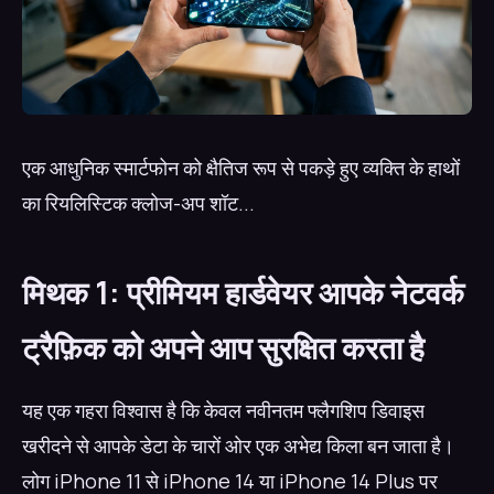
एक आधुनिक स्मार्टफोन को क्षैतिज रूप से पकड़े हुए व्यक्ति के हाथों
का रियलिस्टिक क्लोज-अप शॉट...
मिथक 1: प्रीमियम हार्डवेयर आपके नेटवर्क
ट्रैफ़िक को अपने आप सुरक्षित करता है
यह एक गहरा विश्वास है कि केवल नवीनतम फ्लैगशिप डिवाइस
खरीदने से आपके डेटा के चारों ओर एक अभेद्य किला बन जाता है।
लोग iPhone 11 से iPhone 14 या iPhone 14 Plus पर