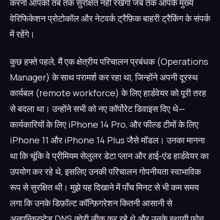
करना आपको तब तक सुरक्षित नहीं रखेगा जब तक आपके मुख्य
वेरिफिकेशन प्रोटोकॉल और नेटवर्क ट्रैफ़िक बाहरी ट्रैकिंग के संपर्क
में रहेंगे।
कुछ हफ्ते पहले, मैं एक क्षेत्रीय परिचालन प्रबंधक (Operations
Manager) के साथ परामर्श कर रहा था, जिन्होंने अपनी दूरस्थ
कार्यबल (remote workforce) के लिए हार्डवेयर को पूरी तरह
से बदला था। उन्होंने सभी को नए कॉर्पोरेट डिवाइस दिए थे—
कार्यकारियों के लिए iPhone 14 Pro, और फील्ड टीमों के लिए
iPhone 11 और iPhone 14 Plus जैसे मॉडल। उनका मानना
था कि चूंकि वे प्रीमियम सेलुलर डेटा प्लान और हाई-एंड हार्डवेयर का
उपयोग कर रहे थे, इसलिए उनकी परिचालन गोपनीयता स्वाभाविक
रूप से सुरक्षित थी। मुझे यह दिखाने में पाँच मिनट से भी कम समय
लगा कि उनके डिफ़ॉल्ट कॉन्फ़िगरेशन कितनी आसानी से
अनएन्क्रिप्टेड DNS क्वेरी लीक कर रहे थे और उनके स्थायी फोन