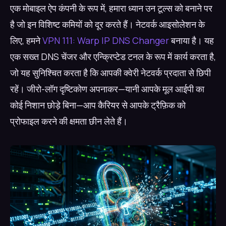
एक मोबाइल ऐप कंपनी के रूप में, हमारा ध्यान उन टूल्स को बनाने पर
है जो इन विशिष्ट कमियों को दूर करते हैं। नेटवर्क आइसोलेशन के
लिए, हमने
VPN 111: Warp IP DNS Changer
बनाया है। यह
एक सख्त DNS चेंजर और एन्क्रिप्टेड टनल के रूप में कार्य करता है,
जो यह सुनिश्चित करता है कि आपकी क्वेरी नेटवर्क प्रदाता से छिपी
रहें। जीरो-लॉग दृष्टिकोण अपनाकर—यानी आपके मूल आईपी का
कोई निशान छोड़े बिना—आप कैरियर से आपके ट्रैफ़िक को
प्रोफाइल करने की क्षमता छीन लेते हैं।