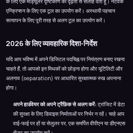
के लिए एक मॉड्यूलर दृष्टिकोण की दृढ़ता से सलाह देता हूँ। नेटवर्क
एन्क्रिप्शन के लिए एक टूल का उपयोग करें। अस्थायी पहचान
सत्यापन के लिए पूरी तरह से अलग टूल का उपयोग करें।
2026 के लिए व्यावहारिक दिशा-निर्देश
यदि आप भविष्य में अपने डिजिटल पदचिह्न पर नियंत्रण बनाए रखना
चाहते हैं, तो आपको इन मिथकों को छोड़ना होगा और यूटिलिटी और
अलगाव (separation) पर आधारित सुरक्षात्मक रुख अपनाना
होगा।
अपने हार्डवेयर को अपने ट्रैफ़िक से अलग करें:
ट्रांजिट में डेटा
की सुरक्षा के लिए डिवाइस निर्माताओं पर निर्भर न रहें। चाहे आप
वाई-फाई पर हों या सेलुलर पर, एक समर्पित वीपीएन या डीएनएस
चेंजर का उपयोग करें।