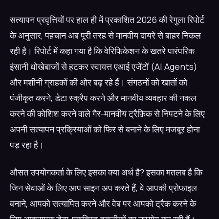
सत्यापन प्रवृत्तियों पर हाल ही में प्रकाशित 2026 की रेगुला रिपोर्ट
के अनुसार, पहचान अब पूरी तरह से मानवीय दायरे से बाहर निकल
रही है। रिपोर्ट में कहा गया है कि वेरिफिकेशन के खतरे पारंपरिक
इंसानी धोखेबाजों से हटकर स्वायत्त एआई एजेंटों (AI Agents)
और मशीनी ग्राहकों की ओर बढ़ रहे हैं। संगठनों को खातों को
पंजीकृत करने, डेटा स्क्रैप करने और मानवीय व्यवहार की नकल
करने की कोशिश करने वाले गैर-मानवीय ट्रैफ़िक से निपटने के लिए
अपनी सत्यापन प्रक्रियाओं को फिर से बनाने के लिए मजबूर होना
पड़ रहा है।
औसत उपयोगकर्ता के लिए इसका क्या अर्थ है? इसका मतलब है कि
जिन सेवाओं के लिए आप साइन अप करते हैं, वे आपकी प्रोफाइल
बनाने, आपको सत्यापित करने और वेब पर आपको ट्रैक करने के