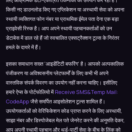
लिए आक्रामक डेटा-एकत्रित तकनीकों का उपयोग कर रही हैं।
किसी नए डाउनलोड किए गए एप्लिकेशन या अस्थायी सेवा को अपना
स्थायी व्यक्तिगत फोन नंबर या प्राथमिक ईमेल पता देना एक बड़ा
प्राइवेसी रिस्क है। आप अपने स्थायी पहचानकर्ताओं को उन
डेटाबेस में डाल रहे हैं जो स्वचालित एक्सट्रैक्शन टूल्स के निरंतर
हमले के दायरे में हैं।
इसका समाधान सख्त 'आइडेंटिटी बफरिंग' है। आपको अल्पकालिक
पंजीकरण या अविश्वसनीय प्लेटफार्मों के लिए कभी भी अपने
वास्तविक संपर्क विवरण का उपयोग नहीं करना चाहिए। इसीलिए
हमारे ऐप्स के पोर्टफोलियो में
Receive SMS&Temp Mail:
CodeApp
जैसे समर्पित आइसोलेशन टूल्स शामिल हैं।
उपयोगकर्ताओं को वेरिफिकेशन कोड प्राप्त करने के लिए अस्थायी,
साझा नंबर और डिस्पोजेबल मेल पते जेनरेट करने की अनुमति देकर,
आप अपनी स्थायी पहचान और थर्ड-पार्टी सेवा के बीच के लिंक को