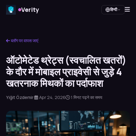
Verity
हिन्दी
ब्लॉग पर वापस जाएं
ऑटोमेटेड थ्रेट्स (स्वचालित खतरों)
के दौर में मोबाइल प्राइवेसी से जुड़े 4
खतरनाक मिथकों का पर्दाफाश
Yiğit Özdemir
·
Apr 24, 2026
1 मिनट पढ़ने का समय