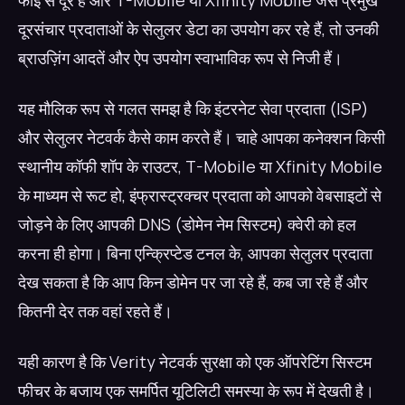
फाई से दूर हैं और T-Mobile या Xfinity Mobile जैसे प्रमुख
दूरसंचार प्रदाताओं के सेलुलर डेटा का उपयोग कर रहे हैं, तो उनकी
ब्राउज़िंग आदतें और ऐप उपयोग स्वाभाविक रूप से निजी हैं।
यह मौलिक रूप से गलत समझ है कि इंटरनेट सेवा प्रदाता (ISP)
और सेलुलर नेटवर्क कैसे काम करते हैं। चाहे आपका कनेक्शन किसी
स्थानीय कॉफी शॉप के राउटर, T-Mobile या Xfinity Mobile
के माध्यम से रूट हो, इंफ्रास्ट्रक्चर प्रदाता को आपको वेबसाइटों से
जोड़ने के लिए आपकी DNS (डोमेन नेम सिस्टम) क्वेरी को हल
करना ही होगा। बिना एन्क्रिप्टेड टनल के, आपका सेलुलर प्रदाता
देख सकता है कि आप किन डोमेन पर जा रहे हैं, कब जा रहे हैं और
कितनी देर तक वहां रहते हैं।
यही कारण है कि Verity नेटवर्क सुरक्षा को एक ऑपरेटिंग सिस्टम
फीचर के बजाय एक समर्पित यूटिलिटी समस्या के रूप में देखती है।