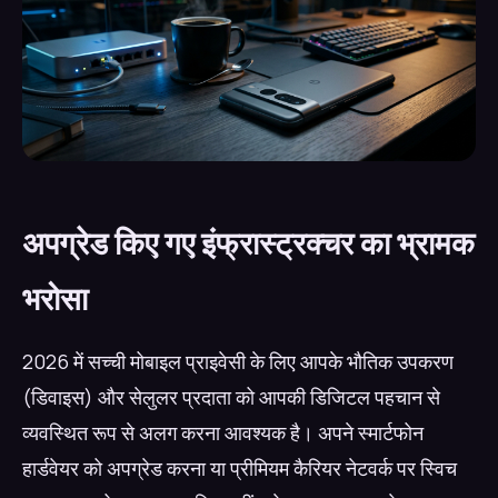
अपग्रेड किए गए इंफ्रास्ट्रक्चर का भ्रामक
भरोसा
2026 में सच्ची मोबाइल प्राइवेसी के लिए आपके भौतिक उपकरण
(डिवाइस) और सेलुलर प्रदाता को आपकी डिजिटल पहचान से
व्यवस्थित रूप से अलग करना आवश्यक है। अपने स्मार्टफोन
हार्डवेयर को अपग्रेड करना या प्रीमियम कैरियर नेटवर्क पर स्विच