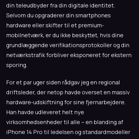
din teleudbyder fra din digitale identitet.
Selvom du opgraderer din smartphones
hardware eller skifter til et premium-
mobilnetværk, er du ikke beskyttet, hvis dine
grundlæggende verifikationsprotokoller og din
netværkstrafik forbliver eksponeret for ekstern
sporing.
For et par uger siden rådgav jeg en regional
driftsleder, der netop havde overset en massiv
hardware-udskiftning for sine fjernarbejdere.
Han havde udleveret helt nye
virksomhedsenheder til alle – en blanding af
iPhone 14 Pro til ledelsen og standardmodeller