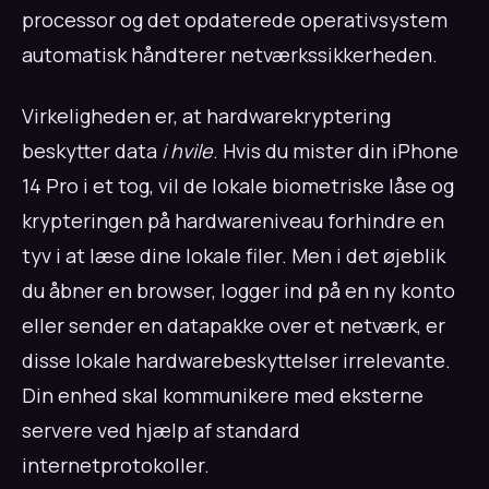
processor og det opdaterede operativsystem
automatisk håndterer netværkssikkerheden.
Virkeligheden er, at hardwarekryptering
beskytter data
i hvile
. Hvis du mister din iPhone
14 Pro i et tog, vil de lokale biometriske låse og
krypteringen på hardwareniveau forhindre en
tyv i at læse dine lokale filer. Men i det øjeblik
du åbner en browser, logger ind på en ny konto
eller sender en datapakke over et netværk, er
disse lokale hardwarebeskyttelser irrelevante.
Din enhed skal kommunikere med eksterne
servere ved hjælp af standard
internetprotokoller.