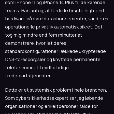
som iPhone 11 og iPhone 14 Plus til de kørende
teams. Han antog, at fordi de brugte high-end
hardware på dyre dataabonnementer, var deres
operationelle privatliv automatisk sikret. Det
tog mig mindre end fem minutter at
demonstrere, hvor let deres
standardkonfigurationer lækkede ukrypterede
DNS-forespørgsler og knyttede permanente
telefonnumre til midlertidige
tredjepartstjenester.
Dette er et systemisk problem i hele branchen.
Som cybersikkerhedsekspert ser jeg løbende
organisationer og enkeltpersoner falde for