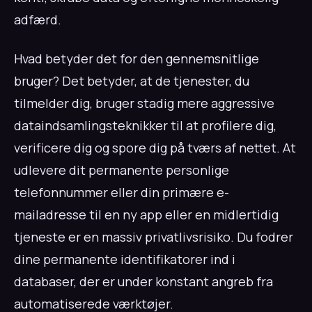
adfærd.
Hvad betyder det for den gennemsnitlige
bruger? Det betyder, at de tjenester, du
tilmelder dig, bruger stadig mere aggressive
dataindsamlingsteknikker til at profilere dig,
verificere dig og spore dig på tværs af nettet. At
udlevere dit permanente personlige
telefonnummer eller din primære e-
mailadresse til en ny app eller en midlertidig
tjeneste er en massiv privatlivsrisiko. Du fodrer
dine permanente identifikatorer ind i
databaser, der er under konstant angreb fra
automatiserede værktøjer.