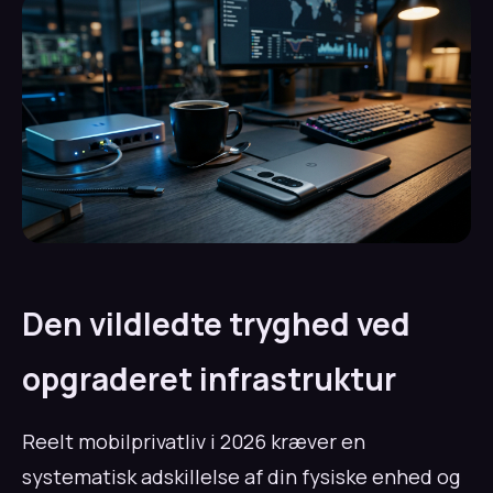
Den vildledte tryghed ved
opgraderet infrastruktur
Reelt mobilprivatliv i 2026 kræver en
systematisk adskillelse af din fysiske enhed og