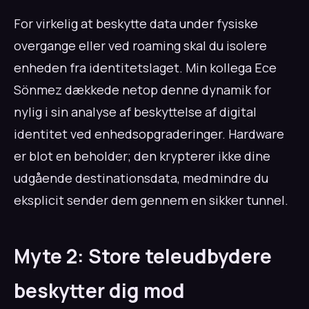
For virkelig at beskytte data under fysiske
overgange eller ved roaming skal du isolere
enheden fra identitetslaget. Min kollega Ece
Sönmez dækkede netop denne dynamik for
nylig i sin analyse af beskyttelse af digital
identitet ved enhedsopgraderinger. Hardware
er blot en beholder; den krypterer ikke dine
udgående destinationsdata, medmindre du
eksplicit sender dem gennem en sikker tunnel.
Myte 2: Store teleudbydere
beskytter dig mod