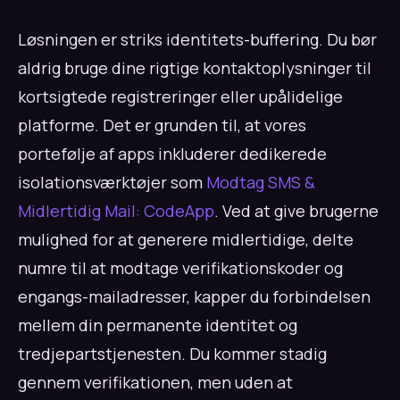
Løsningen er striks identitets-buffering. Du bør
aldrig bruge dine rigtige kontaktoplysninger til
kortsigtede registreringer eller upålidelige
platforme. Det er grunden til, at vores
portefølje af apps inkluderer dedikerede
isolationsværktøjer som
Modtag SMS &
Midlertidig Mail: CodeApp
. Ved at give brugerne
mulighed for at generere midlertidige, delte
numre til at modtage verifikationskoder og
engangs-mailadresser, kapper du forbindelsen
mellem din permanente identitet og
tredjepartstjenesten. Du kommer stadig
gennem verifikationen, men uden at