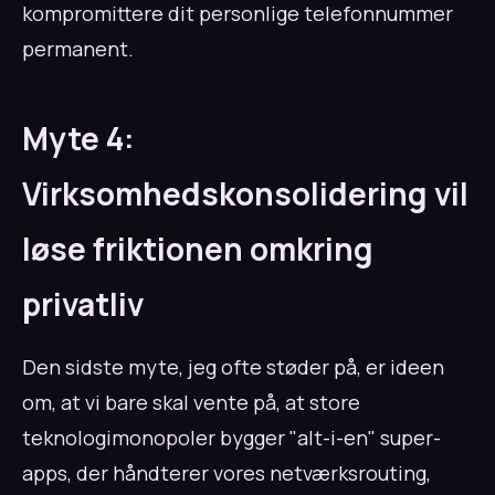
kompromittere dit personlige telefonnummer
permanent.
Myte 4:
Virksomhedskonsolidering vil
løse friktionen omkring
privatliv
Den sidste myte, jeg ofte støder på, er ideen
om, at vi bare skal vente på, at store
teknologimonopoler bygger "alt-i-en" super-
apps, der håndterer vores netværksrouting,