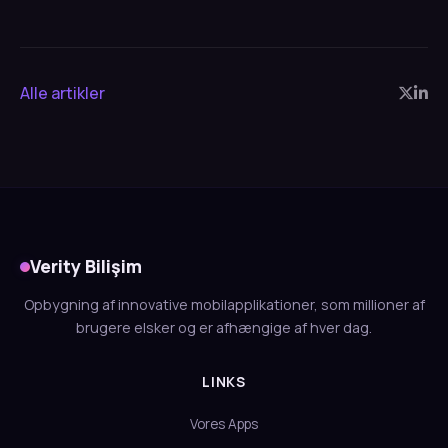
Alle artikler
Verity Bilişim
Opbygning af innovative mobilapplikationer, som millioner af
brugere elsker og er afhængige af hver dag.
LINKS
Vores Apps