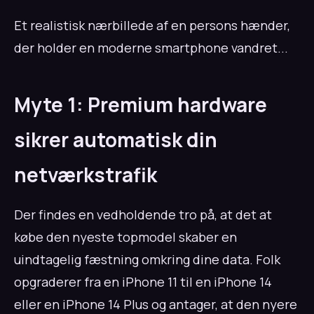
Et realistisk nærbillede af en persons hænder,
der holder en moderne smartphone vandret...
Myte 1: Premium hardware
sikrer automatisk din
netværkstrafik
Der findes en vedholdende tro på, at det at
købe den nyeste topmodel skaber en
uindtagelig fæstning omkring dine data. Folk
opgraderer fra en iPhone 11 til en iPhone 14
eller en iPhone 14 Plus og antager, at den nyere