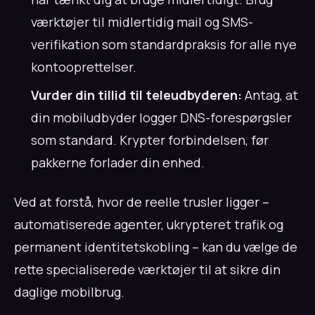
værktøjer til midlertidig mail og SMS-
verifikation som standardpraksis for alle nye
kontooprettelser.
Vurder din tillid til teleudbyderen:
Antag, at
din mobiludbyder logger DNS-forespørgsler
som standard. Krypter forbindelsen, før
pakkerne forlader din enhed.
Ved at forstå, hvor de reelle trusler ligger –
automatiserede agenter, ukrypteret trafik og
permanent identitetskobling – kan du vælge de
rette specialiserede værktøjer til at sikre din
daglige mobilbrug.