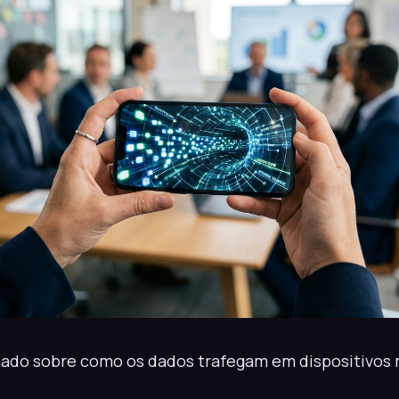
hado sobre como os dados trafegam em dispositivos