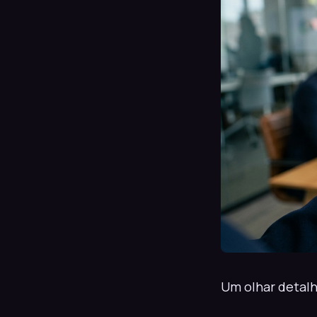
Um olhar detal