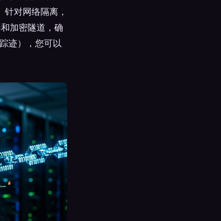
。针对网络隔离，
器和加密隧道，确
 踪迹），您可以