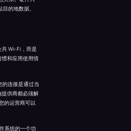
站目的地数据。
Wi-Fi，而是
浏览习惯和应用使用情
论您的连接是通过当
础设施提供商都必须解
，您的运营商可以
操作系统的一个功