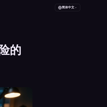
简体中文
危险的