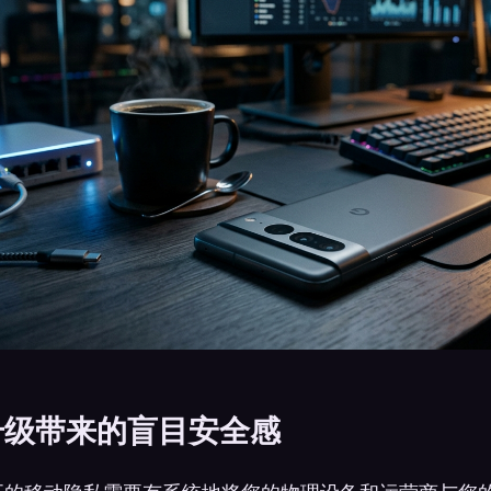
升级带来的盲目安全感