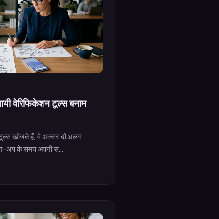
्थायी वेरिफिकेशन टूल्स बनाम
टूल्स खोजते हैं, वे अक्सर दो अलग
इन-अप के समय अपनी सं...