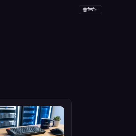
हिन्दी