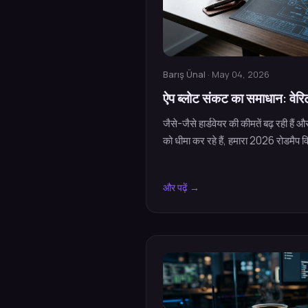
Barış Ünal
· May 04, 2026
ऐप ब्लोट संकट का समाधान: वेरि
जैसे-जैसे हार्डवेयर की कीमतें बढ़ रही है
को धीमा कर रहे हैं, हमारा 2026 रोडमैप व
और पढ़ें →