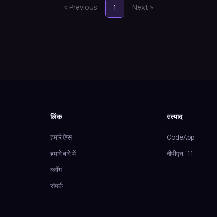
« Previous
Next »
1
लिंक
उत्पाद
हमारे ऐप्स
CodeApp
हमारे बारे में
वीपीएन 111
ब्लॉग
संपर्क