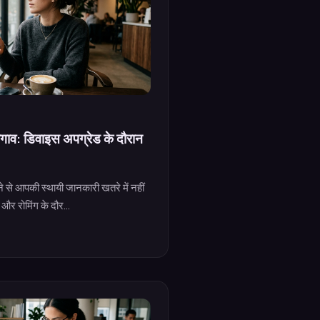
गाव: डिवाइस अपग्रेड के दौरान
से आपकी स्थायी जानकारी खतरे में नहीं
और रोमिंग के दौर...