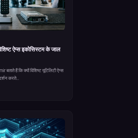
ों विशिष्ट ऐप्स इकोसिस्टम के जाल
 बताते हैं कि क्यों विशिष्ट यूटिलिटी ऐप्स
र्शन करते...