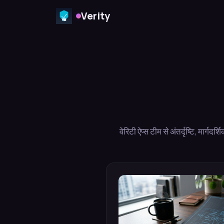
Verity
वेरिटी ऐप्स टीम से अंतर्दृष्टि, मार्गद