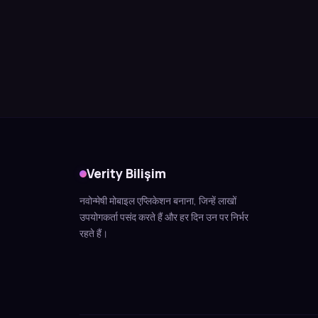
Verity Bilişim
नवोन्मेषी मोबाइल एप्लिकेशन बनाना, जिन्हें लाखों
उपयोगकर्ता पसंद करते हैं और हर दिन उन पर निर्भर
रहते हैं।