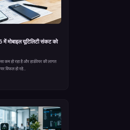
6 में मोबाइल यूटिलिटी संकट को
सा कम हो रहा है और हार्डवेयर की लागत
ेयर विफल हो रहे...