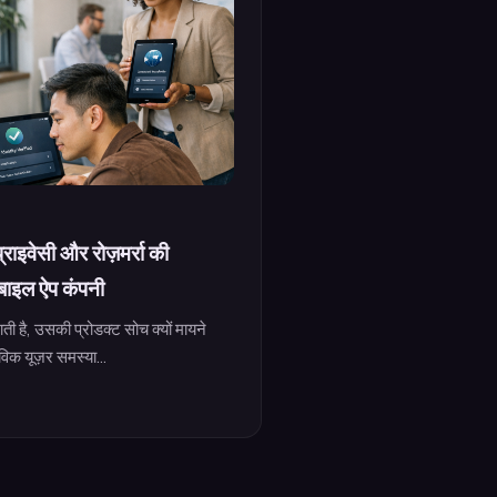
प्राइवेसी और रोज़मर्रा की
ोबाइल ऐप कंपनी
ाती है, उसकी प्रोडक्ट सोच क्यों मायने
िक यूज़र समस्या...