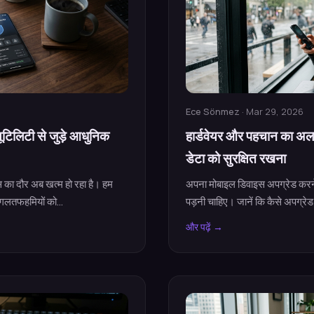
Ece Sönmez
· Mar 29, 2026
ूटिलिटी से जुड़े आधुनिक
हार्डवेयर और पहचान का अल
डेटा को सुरक्षित रखना
 का दौर अब खत्म हो रहा है। हम
अपना मोबाइल डिवाइस अपग्रेड करने 
 गलतफहमियों को...
पड़नी चाहिए। जानें कि कैसे अपग्रेड 
और पढ़ें →