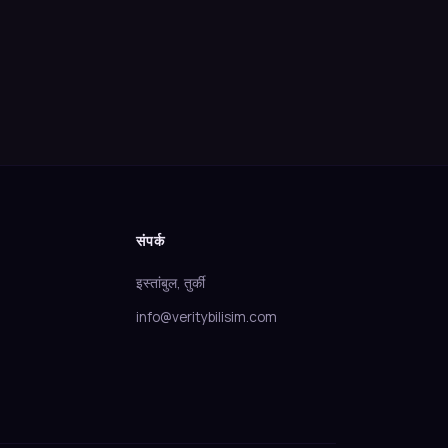
संपर्क
इस्तांबुल, तुर्की
info@veritybilisim.com