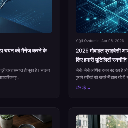
Yiğit Özdemir
· Apr 08, 2026
ऐप चयन को मैनेज करने के
2026 मोबाइल प्राइवेसी आ
लिए हमारी यूटिलिटी रणनीति
ूरी तरह समाप्त हो चुका है। साइबर
जैसे-जैसे आर्थिक दबाव बढ़ रहा है
ावहारिक फ्...
पुराने तरीकों को खतरे में डाल रहे हैं,
और पढ़ें →