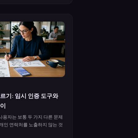
르기: 임시 인증 도구와
차이
사용자는 보통 두 가지 다른 문제
 개인 연락처를 노출하지 않는 것