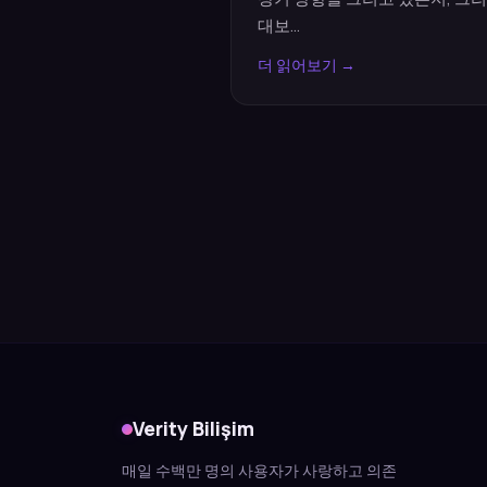
대보...
더 읽어보기 →
Verity Bilişim
매일 수백만 명의 사용자가 사랑하고 의존