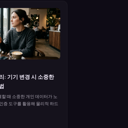
: 기기 변경 시 소중한
법
할 때 소중한 개인 데이터가 노
 인증 도구를 활용해 물리적 하드