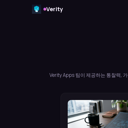
Verity
Verity Apps 팀이 제공하는 통찰력