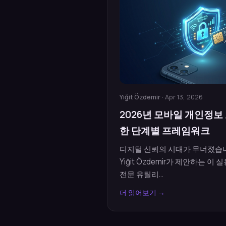
Yiğit Özdemir
· Apr 13, 2026
2026년 모바일 개인정보 
한 단계별 프레임워크
디지털 신뢰의 시대가 무너졌습니
Yiğit Özdemir가 제안하는 
전문 유틸리...
더 읽어보기 →