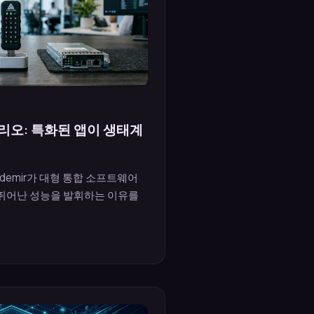
리오: 특화된 앱이 생태계
Özdemir가 대형 통합 소프트웨어
 뛰어난 성능을 발휘하는 이유를