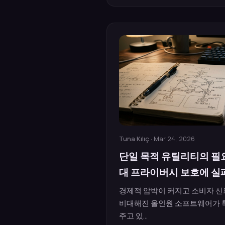
Tuna Kılıç
· Mar 24, 2026
단일 목적 유틸리티의 필요
대 프라이버시 보호에 실
경제적 압박이 커지고 소비자 신
비대해진 올인원 소프트웨어가 
주고 있...