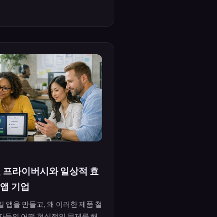
인 프라이버시와 일상적 효
앱 기업
 앱을 만들고, 왜 이러한 제품 철
자들의 어떤 현실적인 문제를 해