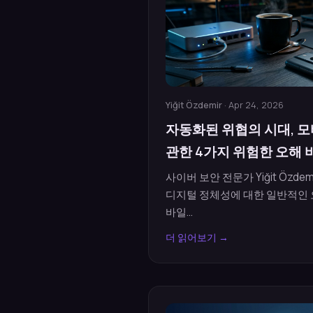
Yiğit Özdemir
· Apr 24, 2026
자동화된 위협의 시대, 
관한 4가지 위험한 오해
사이버 보안 전문가 Yiğit Özde
디지털 정체성에 대한 일반적인 오
바일...
더 읽어보기 →