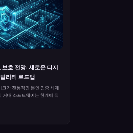
 보호 전망: 새로운 디지
유틸리티 로드맵
페이크가 전통적인 본인 인증 체계
의 거대 소프트웨어는 한계에 직