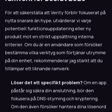
För att säkerställa att Verity förblir fokuserat på
nytta snarare än hype, utvärderar vi varje
potentiell funktionsuppdatering eller ny
produkt mot en strikt uppsättning interna
kriterier. Om du är en användare som försöker
bestämma vilka verktyg som förtjänar utrymme
på din enhet, rekommenderar jag starkt att du
tillämpar ett liknande ramverk:
Löser det ett specifikt problem?
Om en app
påstår sig säkra din anslutning, bör den
fokusera på DNS-styrning och kryptering.
Om den även försöker hantera dina lösenord