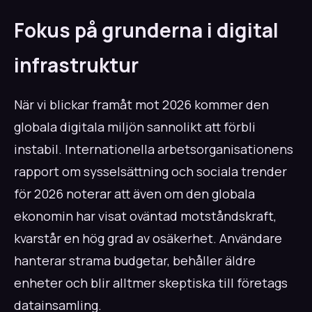
Fokus på grunderna i digital
infrastruktur
När vi blickar framåt mot 2026 kommer den
globala digitala miljön sannolikt att förbli
instabil. Internationella arbetsorganisationens
rapport om sysselsättning och sociala trender
för 2026 noterar att även om den globala
ekonomin har visat oväntad motståndskraft,
kvarstår en hög grad av osäkerhet. Användare
hanterar strama budgetar, behåller äldre
enheter och blir alltmer skeptiska till företags
datainsamling.