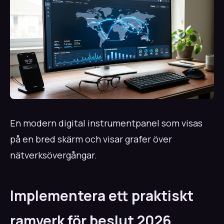
En modern digital instrumentpanel som visas
på en bred skärm och visar grafer över
nätverksövergångar.
Implementera ett praktiskt
ramverk för beslut 2026