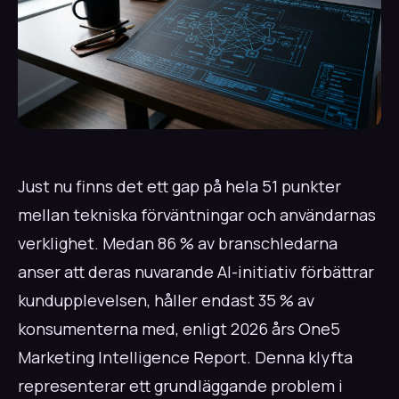
Just nu finns det ett gap på hela 51 punkter
mellan tekniska förväntningar och användarnas
verklighet. Medan 86 % av branschledarna
anser att deras nuvarande AI-initiativ förbättrar
kundupplevelsen, håller endast 35 % av
konsumenterna med, enligt 2026 års One5
Marketing Intelligence Report. Denna klyfta
representerar ett grundläggande problem i