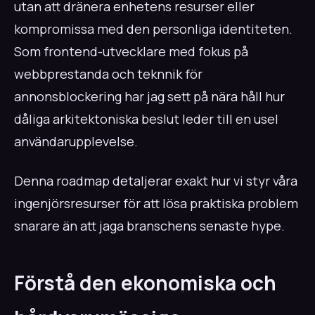
utan att dränera enhetens resurser eller
kompromissa med den personliga identiteten.
Som frontend-utvecklare med fokus på
webbprestanda och teknnik för
annonsblockering har jag sett på nära håll hur
dåliga arkitektoniska beslut leder till en usel
användarupplevelse.
Denna roadmap detaljerar exakt hur vi styr våra
ingenjörsresurser för att lösa praktiska problem
snarare än att jaga branschens senaste hype.
Förstå den ekonomiska och