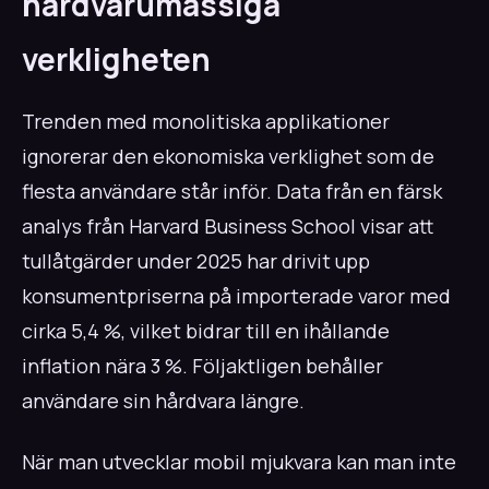
hårdvarumässiga
verkligheten
Trenden med monolitiska applikationer
ignorerar den ekonomiska verklighet som de
flesta användare står inför. Data från en färsk
analys från Harvard Business School visar att
tullåtgärder under 2025 har drivit upp
konsumentpriserna på importerade varor med
cirka 5,4 %, vilket bidrar till en ihållande
inflation nära 3 %. Följaktligen behåller
användare sin hårdvara längre.
När man utvecklar mobil mjukvara kan man inte