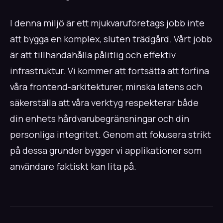
I denna miljö är ett mjukvaruföretags jobb inte
att bygga en komplex, sluten trädgård. Vårt jobb
är att tillhandahålla pålitlig och effektiv
infrastruktur. Vi kommer att fortsätta att förfina
våra frontend-arkitekturer, minska latens och
säkerställa att våra verktyg respekterar både
din enhets hårdvarubegränsningar och din
personliga integritet. Genom att fokusera strikt
på dessa grunder bygger vi applikationer som
användare faktiskt kan lita på.