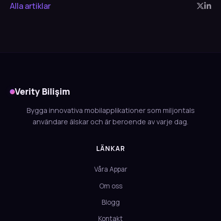
Alla artiklar
Verity Bilişim
Bygga innovativa mobilapplikationer som miljontals
användare älskar och är beroende av varje dag.
LÄNKAR
Våra Appar
Om oss
Blogg
Kontakt