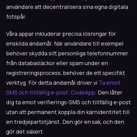
användare att decentralisera sina egna digitala
fotspår.
Våra appar inkluderar precisa lösningar för
enskilda ändamål. När användare till exempel
behöver skydda sitt personliga telefonnummer
från databasläckor eller spam under en
registreringsprocess, behöver de ett specifikt
verktyg. För detta ändamål driver vi
Ta emot
SMS och tillfällig e-post: CodeApp
. Den låter
dig ta emot verifierings-SMS och tillfällig e-post
utan att permanent koppla din kärnidentitet till
en tredjepartstjänst. Den gör en sak, och den
gör det säkert.