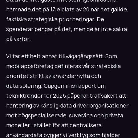
hamnade det på 17:e plats av 20 när det gällde
faktiska strategiska prioriteringar. De
spenderar pengar på det, men de är inte säkra
på varför.
Vi tar ett helt annat tillvägagångssätt. Som
mobilappsföretag definieras vår strategiska
prioritet strikt av användarnytta och
dataisolering. Capgeminis rapport om
tekniktrender för 2026 påpekar träffsäkert att
hantering av känslig data driver organisationer
mot högspecialiserade, suveräna och privata
modeller. Istället för att centralisera
användardata bygger vi verktyg som hjälper