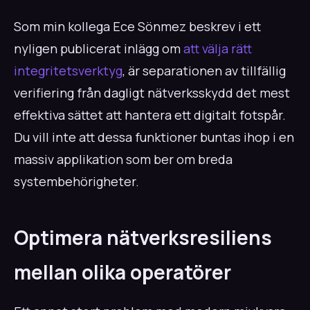
Som min kollega Ece Sönmez beskrev i ett
nyligen publicerat inlägg om
att välja rätt
integritetsverktyg
, är separationen av tillfällig
verifiering från dagligt nätverksskydd det mest
effektiva sättet att hantera ett digitalt fotspår.
Du vill inte att dessa funktioner buntas ihop i en
massiv applikation som ber om breda
systembehörigheter.
Optimera nätverksresiliens
mellan olika operatörer