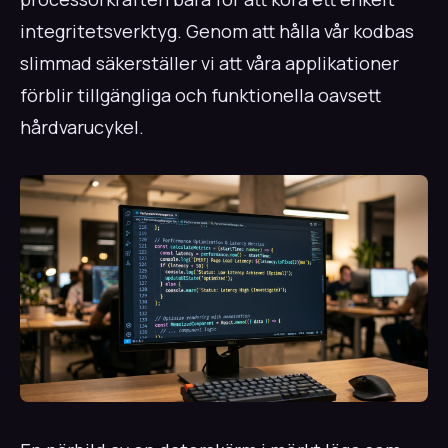
integritetsverktyg. Genom att hålla vår kodbas
slimmad säkerställer vi att våra applikationer
förblir tillgängliga och funktionella oavsett
hårdvarucykel.