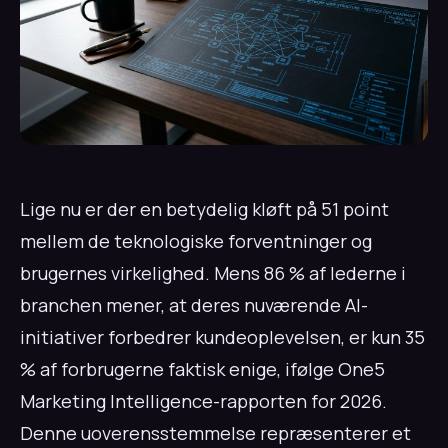
Lige nu er der en betydelig kløft på 51 point
mellem de teknologiske forventninger og
brugernes virkelighed. Mens 86 % af lederne i
branchen mener, at deres nuværende AI-
initiativer forbedrer kundeoplevelsen, er kun 35
% af forbrugerne faktisk enige, ifølge One5
Marketing Intelligence-rapporten for 2026.
Denne uoverensstemmelse repræsenterer et