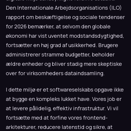
Den Internationale Arbejdsorganisations (ILO)
rapport om beskæftigelse og sociale tendenser
for 2026 bemærker, at selvom den globale
økonomi har vist uventet modstandsdygtighed,
fortsætter en høj grad af usikkerhed. Brugere
administrerer stramme budgetter, beholder
ældre enheder og bliver stadig mere skeptiske
over for virksomheders dataindsamling.
I dette miljø er et softwareselskabs opgave ikke
at bygge en kompleks lukket have. Vores job er
at levere pålidelig, effektiv infrastruktur. Vi vil
fortsætte med at forfine vores frontend-
arkitekturer, reducere latenstid og sikre, at