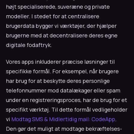
højt specialiserede, suveræne og private
modeller. I stedet for at centralisere
brugerdata bygger vi værktøjer, der hjælper
brugerne med at decentralisere deres egne
digitale fodaftryk.
Vores apps inkluderer præcise løsninger til
specifikke formål. For eksempel, når brugere
har brug for at beskytte deres personlige
telefonnummer mod datalækager eller spam
under en registreringsproces, har de brug for et
specifikt værktøj. Til dette formål vedligeholder
vi
Modtag SMS & Midlertidig mail: CodeApp
.
Den gør det muligt at modtage bekræftelses-