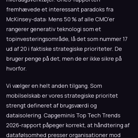
fremhævede et interessant paradoks fra
McKinsey-data: Mens 50 % af alle CMO'er
rangerer generativ teknologi som et
topinvesteringsområde, lå det som nummer 17
ud af 20 i faktiske strategiske prioriteter. De
bruger penge på det, men de er ikke sikre på
hvorfor.
Vi vælger en helt anden tilgang. Som
mobilselskab er vores strategiske prioritet
strengt defineret af brugsværdi og
dataisolering. Capgeminis Top Tech Trends
2026-rapport påpeger korrekt, at håndtering af
datafølsomhed presser organisationer mod