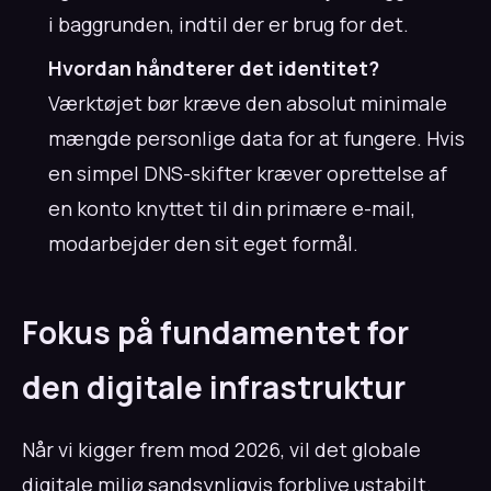
i baggrunden, indtil der er brug for det.
Hvordan håndterer det identitet?
Værktøjet bør kræve den absolut minimale
mængde personlige data for at fungere. Hvis
en simpel DNS-skifter kræver oprettelse af
en konto knyttet til din primære e-mail,
modarbejder den sit eget formål.
Fokus på fundamentet for
den digitale infrastruktur
Når vi kigger frem mod 2026, vil det globale
digitale miljø sandsynligvis forblive ustabilt.