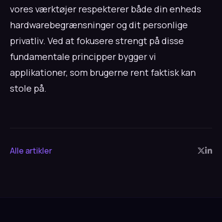
vores værktøjer respekterer både din enheds
hardwarebegrænsninger og dit personlige
privatliv. Ved at fokusere strengt på disse
fundamentale principper bygger vi
applikationer, som brugerne rent faktisk kan
stole på.
Alle artikler