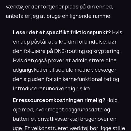
værktøjer der fortjener plads på din enhed,
anbefaler jeg at bruge en lignende ramme:
Løser det et specifikt friktionspunkt?
Hvis
en app påstår at sikre din forbindelse, bør
den fokusere på DNS-routing og kryptering.
Hvis den også prøver at administrere dine
adgangskoder til sociale medier, bevæger
den sig uden for sin kernefunktionalitet og
introducerer unødvendig risiko.
Er ressourceomkostningen rimelig?
Hold
øje med, hvor meget baggrundsdata og
batteri et privatlivsværktøj bruger over en
uge. Et velkonstrueret værktøj bør ligge stille