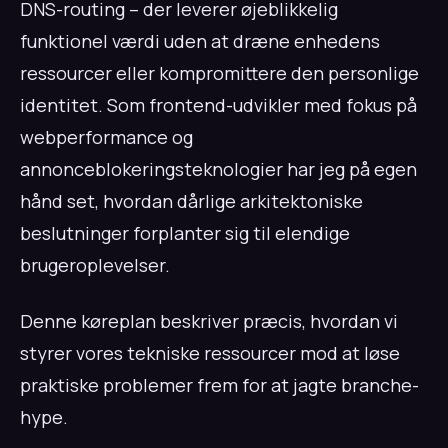
DNS-routing – der leverer øjeblikkelig
funktionel værdi uden at dræne enhedens
ressourcer eller kompromittere den personlige
identitet. Som frontend-udvikler med fokus på
webperformance og
annonceblokeringsteknologier har jeg på egen
hånd set, hvordan dårlige arkitektoniske
beslutninger forplanter sig til elendige
brugeroplevelser.
Denne køreplan beskriver præcis, hvordan vi
styrer vores tekniske ressourcer mod at løse
praktiske problemer frem for at jagte branche-
hype.