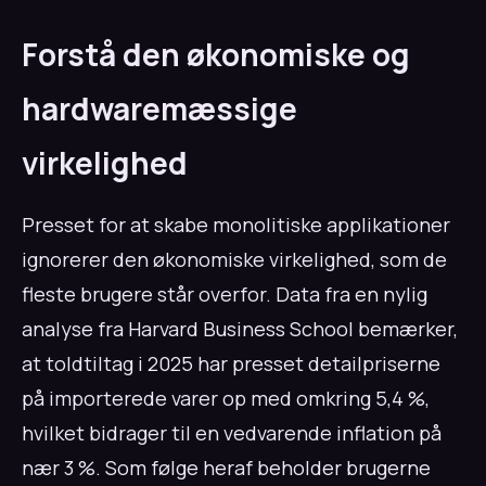
Forstå den økonomiske og
hardwaremæssige
virkelighed
Presset for at skabe monolitiske applikationer
ignorerer den økonomiske virkelighed, som de
fleste brugere står overfor. Data fra en nylig
analyse fra Harvard Business School bemærker,
at toldtiltag i 2025 har presset detailpriserne
på importerede varer op med omkring 5,4 %,
hvilket bidrager til en vedvarende inflation på
nær 3 %. Som følge heraf beholder brugerne