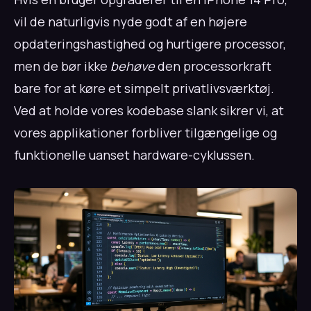
vil de naturligvis nyde godt af en højere
opdateringshastighed og hurtigere processor,
men de bør ikke
behøve
den processorkraft
bare for at køre et simpelt privatlivsværktøj.
Ved at holde vores kodebase slank sikrer vi, at
vores applikationer forbliver tilgængelige og
funktionelle uanset hardware-cyklussen.