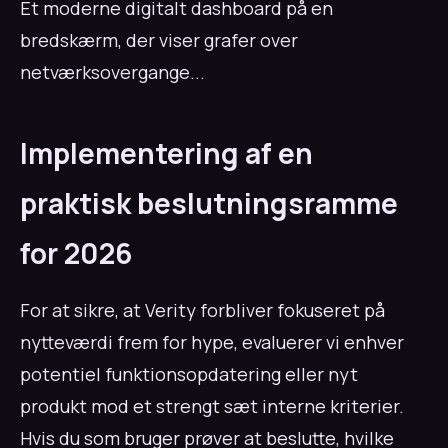
Et moderne digitalt dashboard på en
bredskærm, der viser grafer over
netværksovergange...
Implementering af en
praktisk beslutningsramme
for 2026
For at sikre, at Verity forbliver fokuseret på
nytteværdi frem for hype, evaluerer vi enhver
potentiel funktionsopdatering eller nyt
produkt mod et strengt sæt interne kriterier.
Hvis du som bruger prøver at beslutte, hvilke