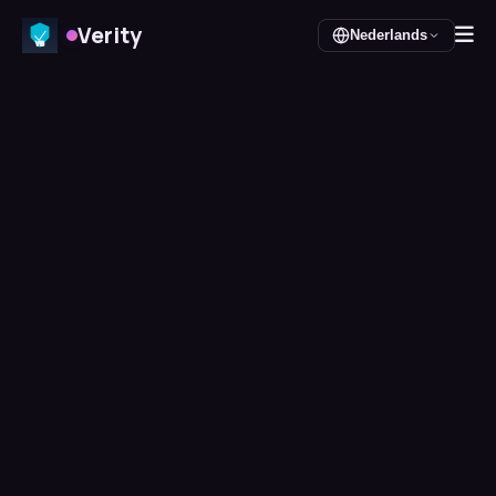
Verity
Nederlands