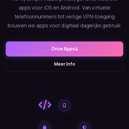
apps voor iOS en Android. Van virtuele
telefoonnummers tot veilige VPN-toegang
bouwen we apps voor digitaal dagelijks gebruik.
Onze Apps
Meer Info