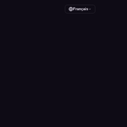
Français